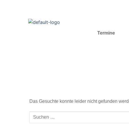
Termine
Das Gesuchte konnte leider nicht gefunden werden.