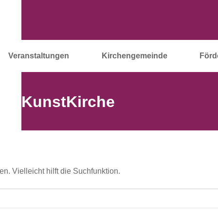
Veranstaltungen
Kirchengemeinde
Förd
KunstKirche
 Vielleicht hilft die Suchfunktion.