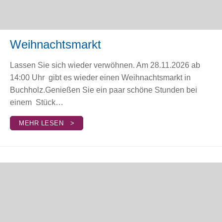
Weihnachtsmarkt
Lassen Sie sich wieder verwöhnen. Am 28.11.2026 ab
14:00 Uhr gibt es wieder einen Weihnachtsmarkt in
Buchholz.Genießen Sie ein paar schöne Stunden bei
einem Stück…
MEHR LESEN >