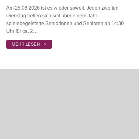
Am 25.08.2026 ist es wieder soweit. Jeden zweiten
Dienstag treffen sich seit über einem Jahr
spielebegeisterte Seniorinnen und Senioren ab 14:30
Uhr für ca. 2…
MEHR LESEN >