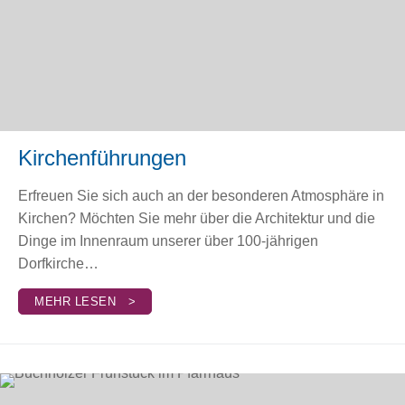
Kirchenführungen
Erfreuen Sie sich auch an der besonderen Atmosphäre in
Kirchen? Möchten Sie mehr über die Architektur und die
Dinge im Innenraum unserer über 100-jährigen
Dorfkirche…
MEHR LESEN >