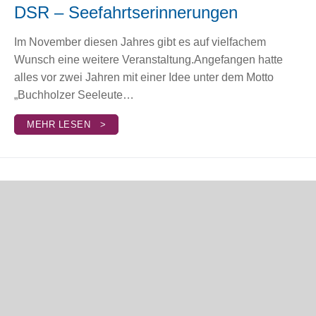
DSR – Seefahrtserinnerungen
Im November diesen Jahres gibt es auf vielfachem
Wunsch eine weitere Veranstaltung.Angefangen hatte
alles vor zwei Jahren mit einer Idee unter dem Motto
„Buchholzer Seeleute…
MEHR LESEN >