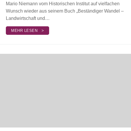
Mario Niemann vom Historischen Institut auf vielfachen
Wunsch wieder aus seinem Buch „Beständiger Wandel –
Landwirtschaft und…
MEHR LESEN >