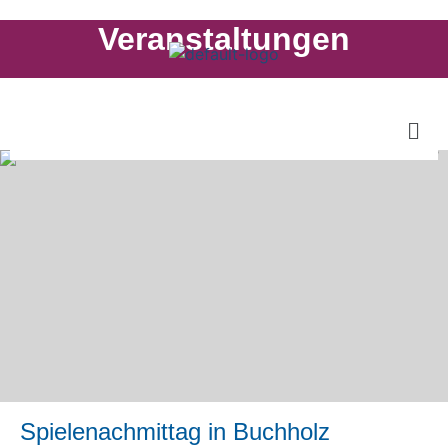
Veranstaltungen
Spielenachmittag in Buchholz