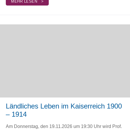
MEHR LESEN >
Ländliches Leben im Kaiserreich 1900
– 1914
Am Donnerstag, den 19.11.2026 um 19:30 Uhr wird Prof.