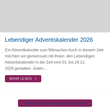
Lebendiger Adventskalender 2026
Ein Adventkalender zum Mitmachen Auch in diesem Jahr
möchten wir gemeinsam mit Ihnen den Lebendigen
Adventskalender in der Zeit vom 01. bis 24.12.
2026 gestalten. Jeden…
MEHR LESEN >
Rückblicke der vergangenen Jahre