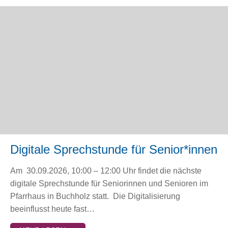
Digitale Sprechstunde für Senior*innen
Am 30.09.2026, 10:00 – 12:00 Uhr findet die nächste
digitale Sprechstunde für Seniorinnen und Senioren im
Pfarrhaus in Buchholz statt. Die Digitalisierung
beeinflusst heute fast…