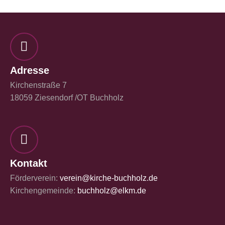
Adresse
Kirchenstraße 7
18059 Ziesendorf /OT Buchholz
Kontakt
Förderverein:
verein@kirche-buchholz.de
Kirchengemeinde:
buchholz@elkm.de