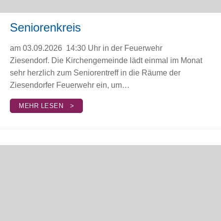
Seniorenkreis
am 03.09.2026 14:30 Uhr in der Feuerwehr
Ziesendorf. Die Kirchengemeinde lädt einmal im Monat
sehr herzlich zum Seniorentreff in die Räume der
Ziesendorfer Feuerwehr ein, um…
MEHR LESEN >