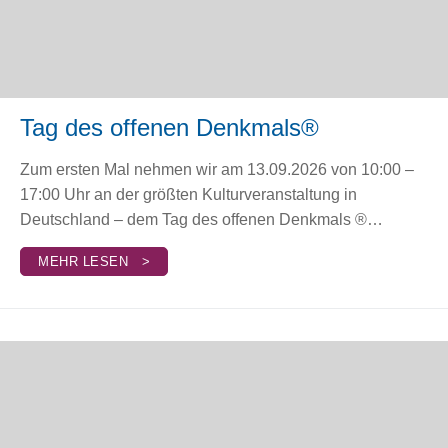
Tag des offenen Denkmals®
Zum ersten Mal nehmen wir am 13.09.2026 von 10:00 –
17:00 Uhr an der größten Kulturveranstaltung in
Deutschland – dem Tag des offenen Denkmals ®…
MEHR LESEN >