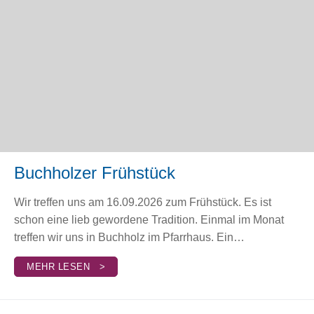
Buchholzer Frühstück
Wir treffen uns am 16.09.2026 zum Frühstück. Es ist
schon eine lieb gewordene Tradition. Einmal im Monat
treffen wir uns in Buchholz im Pfarrhaus. Ein…
MEHR LESEN >