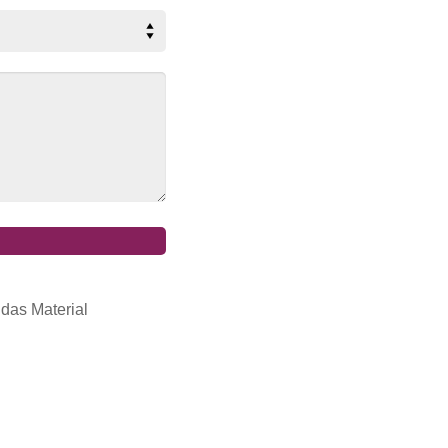
 das Material