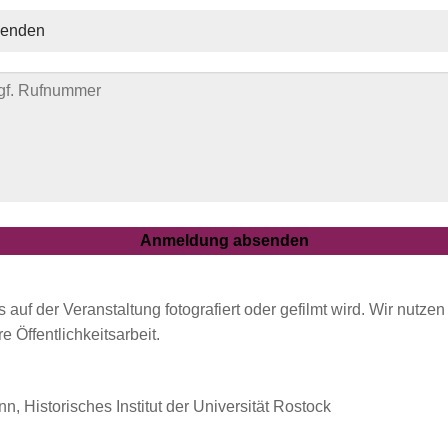
 auf der Veranstaltung fotografiert oder gefilmt wird. Wir nutzen
e Öffentlichkeitsarbeit.
n, Historisches Institut der Universität Rostock