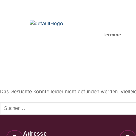
Termine
Das Gesuchte konnte leider nicht gefunden werden. Vielleich
Adresse