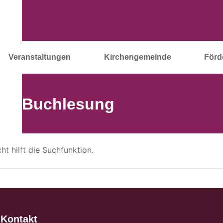
Veranstaltungen
Kirchengemeinde
Förd
Buchlesung
t hilft die Suchfunktion.
Kontakt